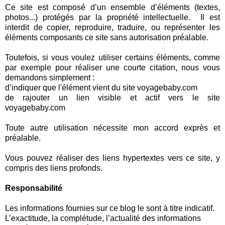
Ce site est composé d’un ensemble d’éléments (textes,
photos...) protégés par la propriété intellectuelle. Il est
interdit de copier, reproduire, traduire, ou représenter les
éléments composants ce site sans autorisation préalable.
Toutefois, si vous voulez utiliser certains éléments, comme
par exemple pour réaliser une courte citation, nous vous
demandons simplement :
d’indiquer que l'élément vient du site voyagebaby.com
de rajouter un lien visible et actif vers le site
voyagebaby.com
Toute autre utilisation nécessite mon accord exprès et
préalable.
Vous pouvez réaliser des liens hypertextes vers ce site, y
compris des liens profonds.
Responsabilité
Les informations fournies sur ce blog le sont à titre indicatif.
L’exactitude, la complétude, l’actualité des informations